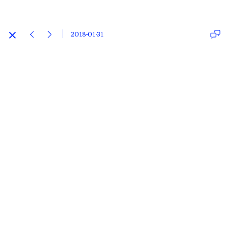
2018-01-31