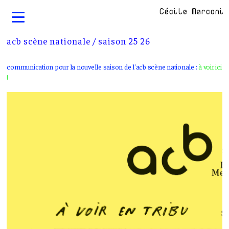
Cécile Marconi
acb scène nationale / saison 25 26
communication pour la nouvelle saison de l'acb scène nationale :
à voir ici
!