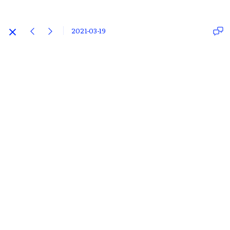
2021-03-19